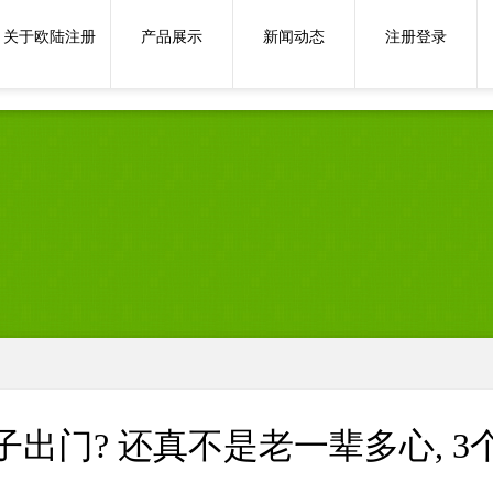
关于欧陆注册
产品展示
新闻动态
注册登录
出门? 还真不是老一辈多心, 