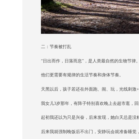
二：节奏被打乱
“日出而作，日落而息”，是人类最自然的生物节律
他们更需要有规律的生活节奏和身体节奏。
天黑以后，孩子若还在外面跑、闹、玩，光线刺激
我女儿3岁那年，有阵子特别喜欢晚上去超市逛，
起初我还以为只是兴奋，后来发现，她白天总是没
后来我就强制晚饭后不出门，安静玩会就准备睡觉