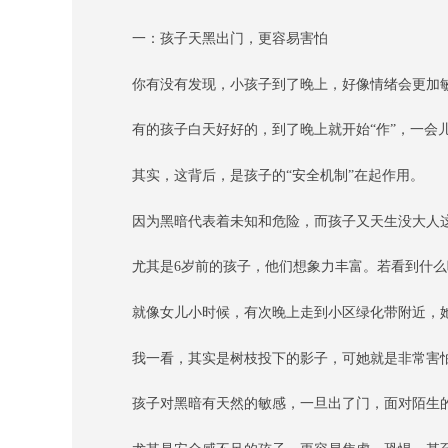
一：孩子天黑出门，更容易害怕
你有没有发现，小孩子到了晚上，好像情绪会更加
有的孩子白天好好的，到了晚上就开始“作”，一会
其实，这背后，是孩子的“安全机制”在起作用。
因为黑暗代表着未知和危险，而孩子又天生没大人
尤其是6岁前的孩子，他们想象力丰富。若看到什
就像女儿小时候，有次晚上走到小区绿化带附近，她
我一看，其实是树枝投下的影子，可她就是非常害
孩子对黑暗有天然的敏感，一旦出了门，面对陌生