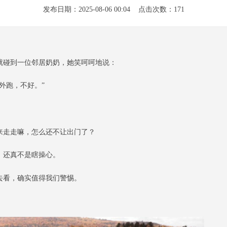
发布日期：2025-08-06 00:04 点击次数：171
就碰到一位邻居奶奶，她笑呵呵地说：
外跑，不好。”
来走走嘛，怎么还不让出门了？
，还真不是瞎操心。
去看，确实值得我们警惕。